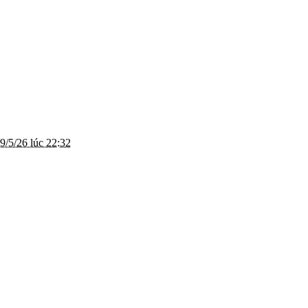
9/5/26 lúc 22:32