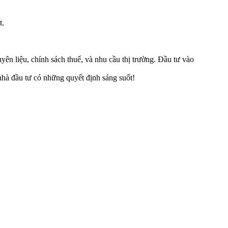
t.
n liệu, chính sách thuế, và nhu cầu thị trường. Đầu tư vào
hà đầu tư có những quyết định sáng suốt!