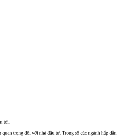
n tới.
 quan trọng đối với nhà đầu tư. Trong số các ngành hấp dẫn