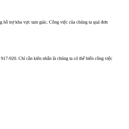
 hồ trợ khu vực tam giác. Công việc của chúng ta quá đơn
917-920. Chỉ cần kiên nhẫn là chúng ta có thể biến công việc