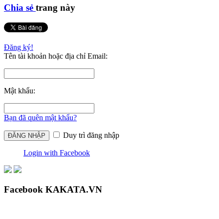
Chia sẻ
trang này
Đăng ký!
Tên tài khoản hoặc địa chỉ Email:
Mật khẩu:
Bạn đã quên mật khẩu?
Duy trì đăng nhập
Login with Facebook
Facebook KAKATA.VN