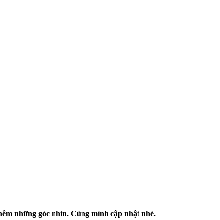
 thêm những góc nhìn. Cùng mình cập nhật nhé.