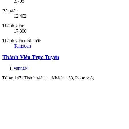
3,708
Bài viết:
12,462
Thành viên:
17,300
Thành viên mới nhất:
Tamquan
Thành Viên Trực Tuyến
vannt34
Tổng: 147 (Thành viên: 1, Khách: 138, Robots: 8)