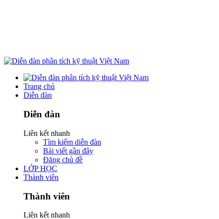
Trang chủ
Diễn đàn
Diễn đàn
Liên kết nhanh
Tìm kiếm diễn đàn
Bài viết gần đây
Đăng chủ đề
LỚP HỌC
Thành viên
Thành viên
Liên kết nhanh