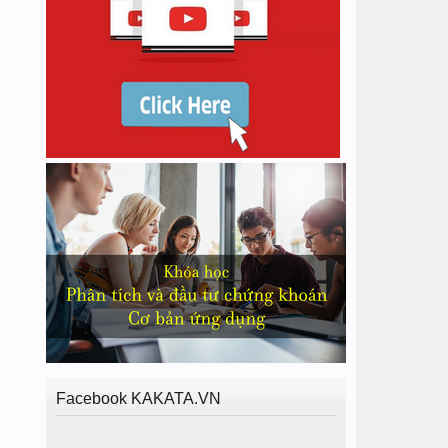
Facebook KAKATA.VN