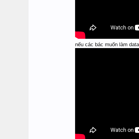
nếu các bác muốn làm data 