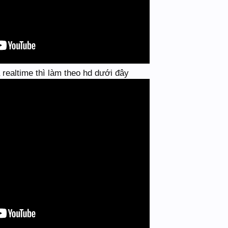
realtime thì làm theo hd dưới đây