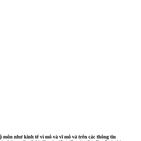
ộ môn như kinh tế vi mô và vĩ mô và trên các thông tin