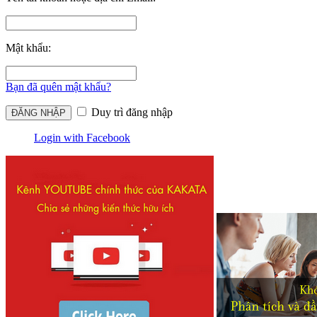
Mật khẩu:
Bạn đã quên mật khẩu?
Duy trì đăng nhập
Login with Facebook