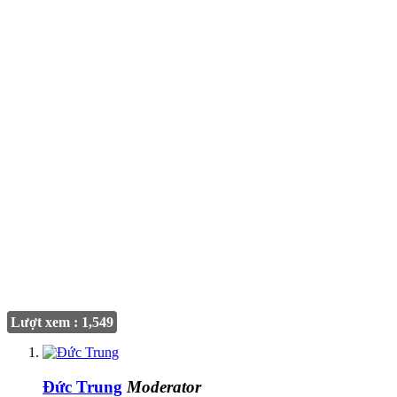
Lượt xem : 1,549
Đức Trung
Moderator