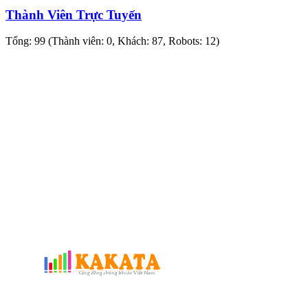
Thành Viên Trực Tuyến
Tổng: 99 (Thành viên: 0, Khách: 87, Robots: 12)