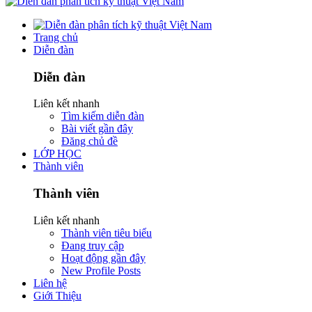
Trang chủ
Diễn đàn
Diễn đàn
Liên kết nhanh
Tìm kiếm diễn đàn
Bài viết gần đây
Đăng chủ đề
LỚP HỌC
Thành viên
Thành viên
Liên kết nhanh
Thành viên tiêu biểu
Đang truy cập
Hoạt động gần đây
New Profile Posts
Liên hệ
Giới Thiệu