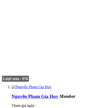
Lượt xem : 976
Nguyễn Phạm Gia Huy
Member
Tham gia ngày: