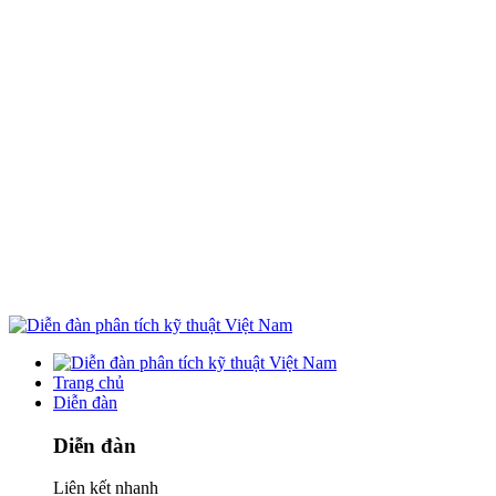
Trang chủ
Diễn đàn
Diễn đàn
Liên kết nhanh