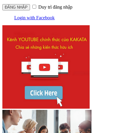
Duy trì đăng nhập
Login with Facebook