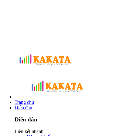
Trang chủ
Diễn đàn
Diễn đàn
Liên kết nhanh