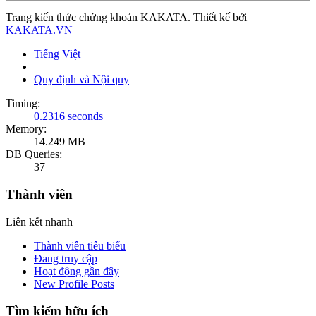
Trang kiến thức chứng khoán KAKATA. Thiết kế bởi
KAKATA.VN
Tiếng Việt
Quy định và Nội quy
Timing:
0.2316 seconds
Memory:
14.249 MB
DB Queries:
37
Thành viên
Liên kết nhanh
Thành viên tiêu biểu
Đang truy cập
Hoạt động gần đây
New Profile Posts
Tìm kiếm hữu ích