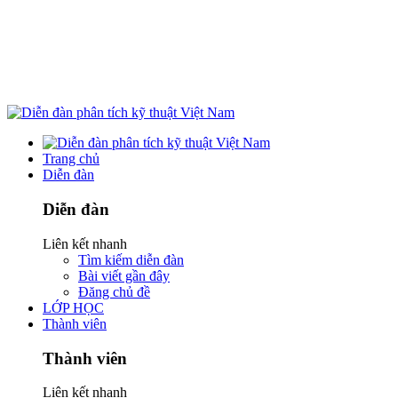
Trang chủ
Diễn đàn
Diễn đàn
Liên kết nhanh
Tìm kiếm diễn đàn
Bài viết gần đây
Đăng chủ đề
LỚP HỌC
Thành viên
Thành viên
Liên kết nhanh