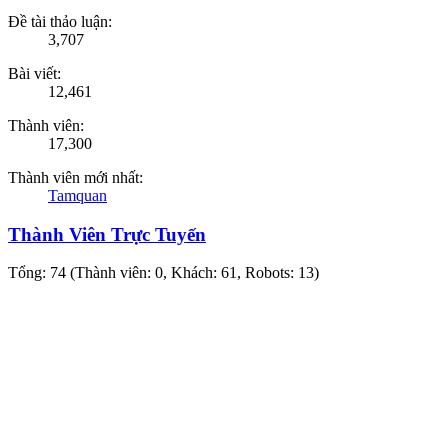
Đề tài thảo luận:
3,707
Bài viết:
12,461
Thành viên:
17,300
Thành viên mới nhất:
Tamquan
Thành Viên Trực Tuyến
Tổng: 74 (Thành viên: 0, Khách: 61, Robots: 13)