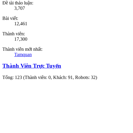
Đề tài thảo luận:
3,707
Bài viết:
12,461
Thành viên:
17,300
Thành viên mới nhất:
Tamquan
Thành Viên Trực Tuyến
Tổng: 123 (Thành viên: 0, Khách: 91, Robots: 32)