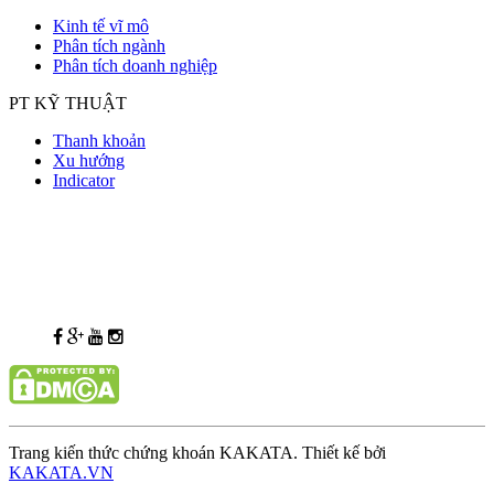
Kinh tế vĩ mô
Phân tích ngành
Phân tích doanh nghiệp
PT KỸ THUẬT
Thanh khoản
Xu hướng
Indicator
Trang kiến thức chứng khoán KAKATA. Thiết kế bởi
KAKATA.VN