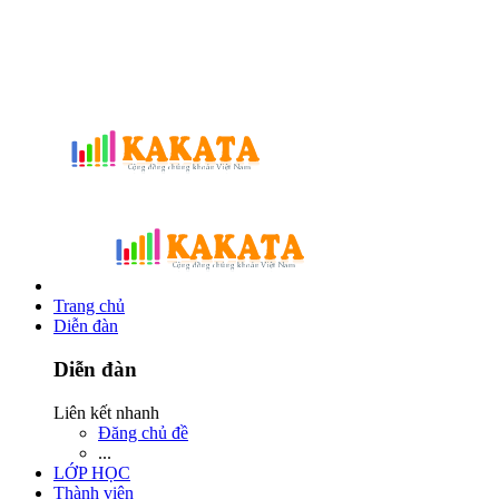
Trang chủ
Diễn đàn
Diễn đàn
Liên kết nhanh
Đăng chủ đề
...
LỚP HỌC
Thành viên