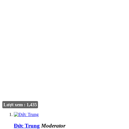
Lượt xem : 1,435
Đức Trung
Moderator