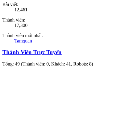
Bài viết:
12,461
Thành viên:
17,300
Thành viên mới nhất:
Tamquan
Thành Viên Trực Tuyến
Tổng: 49 (Thành viên: 0, Khách: 41, Robots: 8)