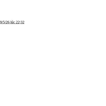
9/5/26 lúc 22:32