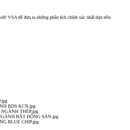
off/ VSA để đưa ra những phân tích chính xác nhất dựa trên