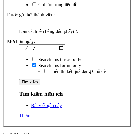
Chỉ tìm trong tiêu đề
Được gửi bởi thành viên:
Dãn cách tên bằng dấu phẩy(,).
Mới hơn ngày:
Search this thread only
Search this forum only
Hiển thị kết quả dạng Chủ đề
Tìm kiếm hữu ích
Bài viết gần đây
Thêm...