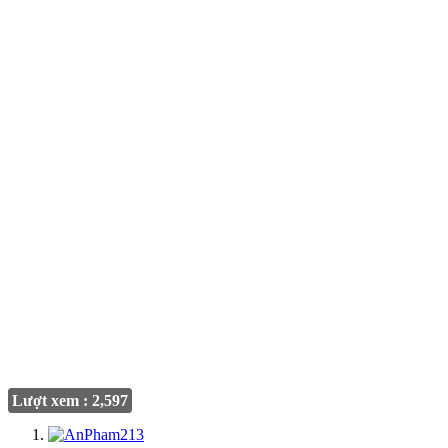
Lượt xem : 2,597