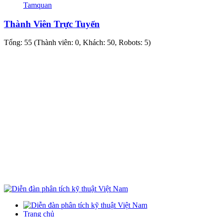
Tamquan
Thành Viên Trực Tuyến
Tổng: 55 (Thành viên: 0, Khách: 50, Robots: 5)
Trang chủ