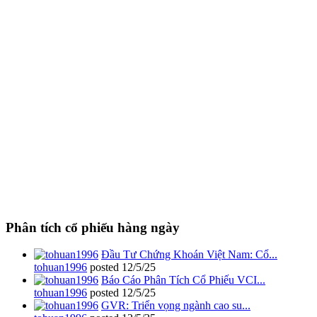
Phân tích cổ phiếu hàng ngày
Đầu Tư Chứng Khoán Việt Nam: Cổ...
tohuan1996
posted
12/5/25
Báo Cáo Phân Tích Cổ Phiếu VCI...
tohuan1996
posted
12/5/25
GVR: Triển vọng ngành cao su...