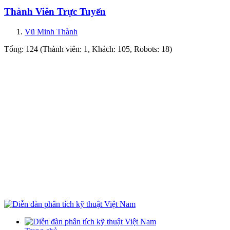
Thành Viên Trực Tuyến
Vũ Minh Thành
Tổng: 124 (Thành viên: 1, Khách: 105, Robots: 18)