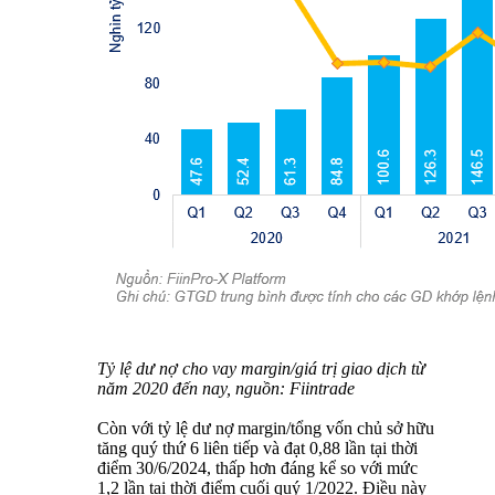
Tỷ lệ dư nợ cho vay margin/giá trị giao dịch từ
năm 2020 đến nay, nguồn: Fiintrade
Còn với tỷ lệ dư nợ margin/tổng vốn chủ sở hữu
tăng quý thứ 6 liên tiếp và đạt 0,88 lần tại thời
điểm 30/6/2024, thấp hơn đáng kể so với mức
1,2 lần tại thời điểm cuối quý 1/2022. Điều này