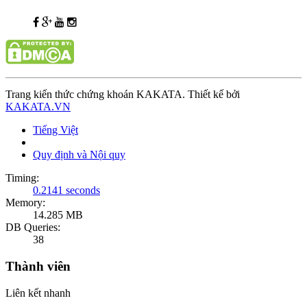
Trang kiến thức chứng khoán KAKATA. Thiết kế bởi
KAKATA.VN
Tiếng Việt
Quy định và Nội quy
Timing:
0.2141 seconds
Memory:
14.285 MB
DB Queries:
38
Thành viên
Liên kết nhanh