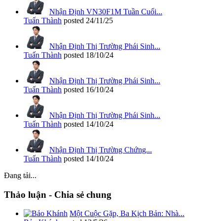
Nhận Định VN30F1M Tuần Cuối...
Tuấn Thành
posted
24/11/25
Nhận Định Thị Trường Phái Sinh...
Tuấn Thành
posted
18/10/24
Nhận Định Thị Trường Phái Sinh...
Tuấn Thành
posted
16/10/24
Nhận Định Thị Trường Phái Sinh...
Tuấn Thành
posted
14/10/24
Nhận Định Thị Trường Chứng...
Tuấn Thành
posted
14/10/24
Đang tải...
Thảo luận - Chia sẻ chung
Một Cuộc Gặp, Ba Kịch Bản: Nhà...