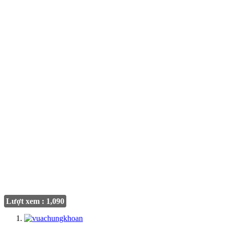
Lượt xem : 1,090