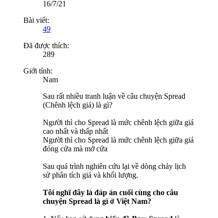
16/7/21
Bài viết:
49
Đã được thích:
289
Giới tính:
Nam
Sau rất nhiều tranh luận về câu chuyện Spread
(Chênh lệch giá) là gì?
Người thì cho Spread là mức chênh lệch giữa giá
cao nhất và thấp nhất
Người thì cho Spread là mức chênh lệch giữa giá
đóng cửa mà mở cửa
Sau quá trình nghiên cứu lại về dòng chảy lịch
sử phân tích giá và khối lượng.
Tôi nghĩ đây là đáp án cuối cùng cho câu
chuyện Spread là gì ở Việt Nam?