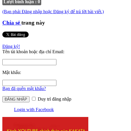
Lượt bình luận : 0
(Bạn phải Đăng nhập hoặc Đăng ký để trả lời bài viết.)
Chia sẻ
trang này
Đăng ký!
Tên tài khoản hoặc địa chỉ Email:
Mật khẩu:
Bạn đã quên mật khẩu?
Duy trì đăng nhập
Login with Facebook