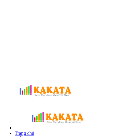
Trang chủ