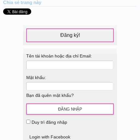
Chia sẻ
trang này
Đăng ký!
Tên tài khoản hoặc địa chỉ Email:
Mật khẩu:
Bạn đã quên mật khẩu?
Duy trì đăng nhập
Login with Facebook