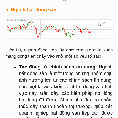
b. Ngành bất động sản
Hiện tại, ngành đang tích lũy chờ cơn gió mùa xuân
mang dòng tiền chảy vào nhờ một số yếu tố sau:
Tác động từ chính sách tín dụng:
Ngành
bất động sản là một trong những nhóm chịu
ảnh hưởng lớn từ các chính sách tín dụng,
đặc biệt là việc kiểm soát tín dụng vào lĩnh
vực này. Gần đây, các biện pháp nới lỏng
tín dụng đã được Chính phủ đưa ra nhằm
thúc đẩy thanh khoản thị trường, giúp các
doanh nghiệp bất động sản tiếp cận được