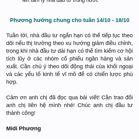
Phương hướng chung cho tuần 14/10 - 18/10
Tuần tới, nhà đầu tư ngắn hạn có thể tiếp tục theo
dõi nếu thị trường theo xu hướng giảm điều chỉnh,
trong khi nhà đầu tư dài hạn có thể tìm kiếm cơ hội
tích lũy ở các nhóm cổ phiếu ngân hàng và sản
xuất. Cần chú ý theo dõi động thái của khối ngoại
và các yếu tố kinh tế vĩ mô để có chiến lược phù
hợp.
Cảm ơn anh chị đã đọc qua bài viết! Cần trao đổi
anh chị liên hệ mình nhé! Chúc anh chị đầu tư
thành công!
Midi Phương