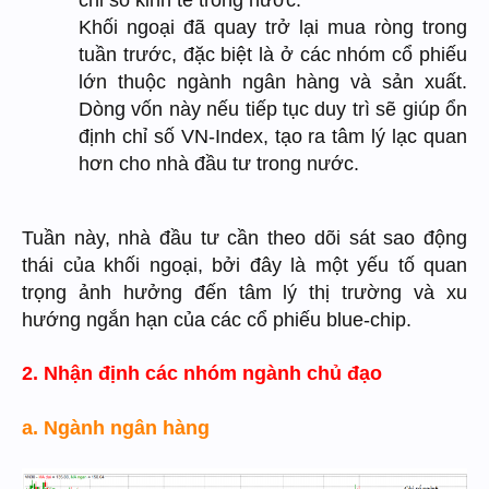
chỉ số kinh tế trong nước.
Khối ngoại đã quay trở lại mua ròng trong
tuần trước, đặc biệt là ở các nhóm cổ phiếu
lớn thuộc ngành ngân hàng và sản xuất.
Dòng vốn này nếu tiếp tục duy trì sẽ giúp ổn
định chỉ số VN-Index, tạo ra tâm lý lạc quan
hơn cho nhà đầu tư trong nước.
Tuần này, nhà đầu tư cần theo dõi sát sao động
thái của khối ngoại, bởi đây là một yếu tố quan
trọng ảnh hưởng đến tâm lý thị trường và xu
hướng ngắn hạn của các cổ phiếu blue-chip.
2. Nhận định các nhóm ngành chủ đạo
a. Ngành ngân hàng