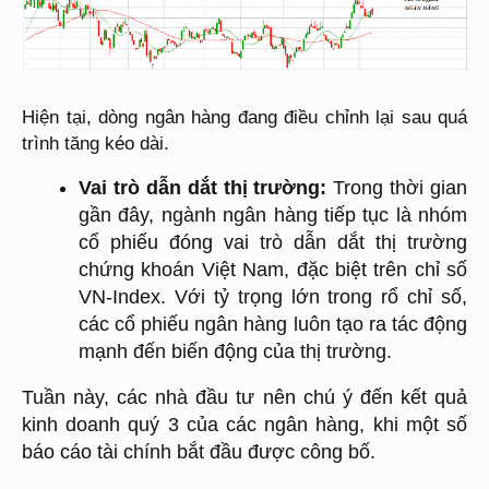
Hiện tại, dòng ngân hàng đang điều chỉnh lại sau quá
trình tăng kéo dài.
Vai trò dẫn dắt thị trường:
Trong thời gian
gần đây, ngành ngân hàng tiếp tục là nhóm
cổ phiếu đóng vai trò dẫn dắt thị trường
chứng khoán Việt Nam, đặc biệt trên chỉ số
VN-Index. Với tỷ trọng lớn trong rổ chỉ số,
các cổ phiếu ngân hàng luôn tạo ra tác động
mạnh đến biến động của thị trường.
Tuần này, các nhà đầu tư nên chú ý đến kết quả
kinh doanh quý 3 của các ngân hàng, khi một số
báo cáo tài chính bắt đầu được công bố.