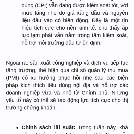
dùng (CPI) vẫn đang được kiểm soát tốt, với
mức tăng nhẹ do giá xăng dầu và nguyên
liệu đầu vào có biến động. Đây là một tín
hiệu tích cực cho nền kinh tế, cho thấy áp
lực lạm phát vẫn nằm trong tầm kiểm soát,
hỗ trợ môi trường đầu tư ổn định.
Ngoài ra, sản xuất công nghiệp và dịch vụ tiếp tục
tăng trưởng, thể hiện qua chỉ số quản lý thu mua
(PMI) có xu hướng phục hồi nhẹ sau các biện
pháp kích thích tiêu dùng nội địa và hỗ trợ các
doanh nghiệp vừa và nhỏ từ Chính phủ. Những
yếu tố này có thể sẽ tạo động lực tích cực cho thị
trường chứng khoán.
Chính sách lãi suất:
Trong tuần này, khả