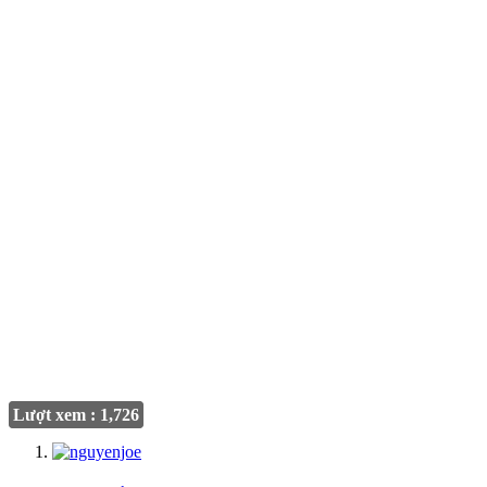
Lượt xem : 1,726