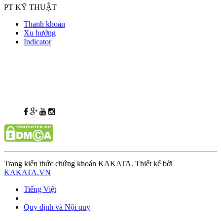
PT KỸ THUẬT
Thanh khoản
Xu hướng
Indicator
Trang kiến thức chứng khoán KAKATA. Thiết kế bởi
KAKATA.VN
Tiếng Việt
Quy định và Nội quy