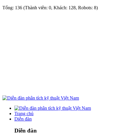
Tổng: 136 (Thành viên: 0, Khách: 128, Robots: 8)
Trang chủ
Diễn đàn
Diễn đàn