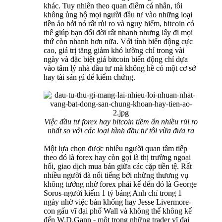
khác. Tuy nhiên theo quan điểm cá nhân, tôi
không ủng hộ mọi người đầu tư vào những loại
tiền ảo bởi nó rất rủi ro và nguy hiểm, bitcoin có
thể giúp bạn đổi đời rất nhanh nhưng lấy đi mọi
thứ còn nhanh hơn nữa. Với tính biến động cực
cao, giá trị tăng giảm khó lường chỉ trong vài
ngày và đặc biệt giá bitcoin biến động chỉ dựa
vào tâm lý nhà đầu tư mà không hề có một cơ sở
hay tài sản gì để kiểm chứng.
Việc đầu tư forex hay bitcoin tiềm ẩn nhiều rủi ro
nhất so với các loại hình đầu tư tôi vừa đưa ra
Một lựa chọn được nhiều người quan tâm tiếp
theo đó là forex hay còn gọi là thị trường ngoại
hối, giao dịch mua bán giữa các cặp tiền tệ. Rất
nhiều người đã nổi tiếng bởi những thương vụ
không tưởng nhờ forex phải kể đến đó là George
Soros-người kiếm 1 tỷ bảng Anh chỉ trong 1
ngày nhờ việc bán khống hay Jesse Livermore-
con gấu vĩ đại phố Wall và không thể không kể
đến W.D.Gann - một trong những trader vĩ đại