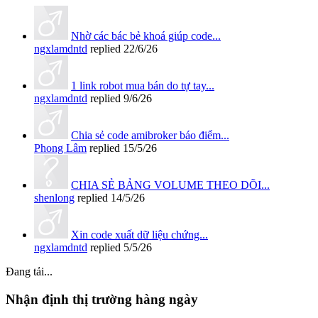
Nhờ các bác bẻ khoá giúp code...
ngxlamdntd
replied
22/6/26
1 link robot mua bán do tự tay...
ngxlamdntd
replied
9/6/26
Chia sẻ code amibroker báo điểm...
Phong Lâm
replied
15/5/26
CHIA SẺ BẢNG VOLUME THEO DÕI...
shenlong
replied
14/5/26
Xin code xuất dữ liệu chứng...
ngxlamdntd
replied
5/5/26
Đang tải...
Nhận định thị trường hàng ngày