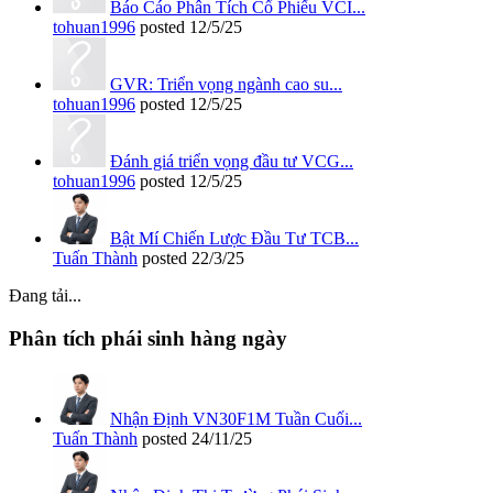
Báo Cáo Phân Tích Cổ Phiếu VCI...
tohuan1996
posted
12/5/25
GVR: Triển vọng ngành cao su...
tohuan1996
posted
12/5/25
Đánh giá triển vọng đầu tư VCG...
tohuan1996
posted
12/5/25
Bật Mí Chiến Lược Đầu Tư TCB...
Tuấn Thành
posted
22/3/25
Đang tải...
Phân tích phái sinh hàng ngày
Nhận Định VN30F1M Tuần Cuối...
Tuấn Thành
posted
24/11/25