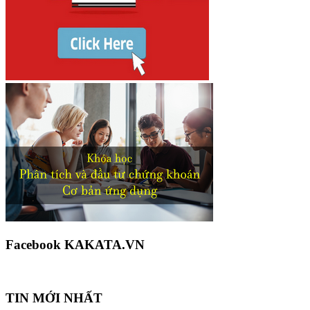
Facebook KAKATA.VN
TIN MỚI NHẤT