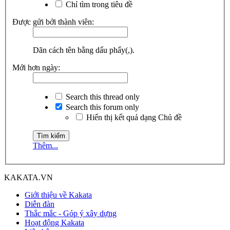
Chỉ tìm trong tiêu đề
Được gửi bởi thành viên:
Dãn cách tên bằng dấu phẩy(,).
Mới hơn ngày:
Search this thread only
Search this forum only
Hiển thị kết quả dạng Chủ đề
Thêm...
KAKATA.VN
Giới thiệu về Kakata
Diễn đàn
Thắc mắc - Góp ý xây dựng
Hoạt động Kakata