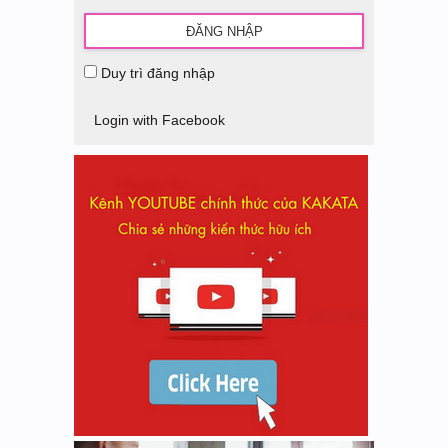
Duy trì đăng nhập
Login with Facebook