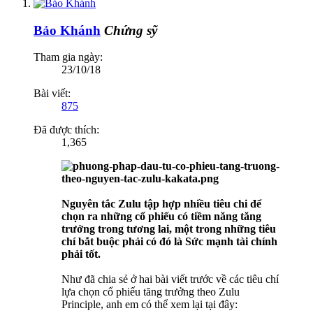
Bảo Khánh
Chứng sỹ
Tham gia ngày:
23/10/18
Bài viết:
875
Đã được thích:
1,365
Nguyên tắc Zulu tập hợp nhiều tiêu chi để
chọn ra những cổ phiếu có tiềm năng tăng
trưởng trong tương lai, một trong những tiêu
chí bắt buộc phải có đó là Sức mạnh tài chính
phải tốt.
Như đã chia sẻ ở hai bài viết trước về các tiêu chí
lựa chọn cổ phiếu tăng trưởng theo Zulu
Principle, anh em có thể xem lại tại đây: