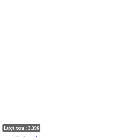
Lượt xem : 3,396