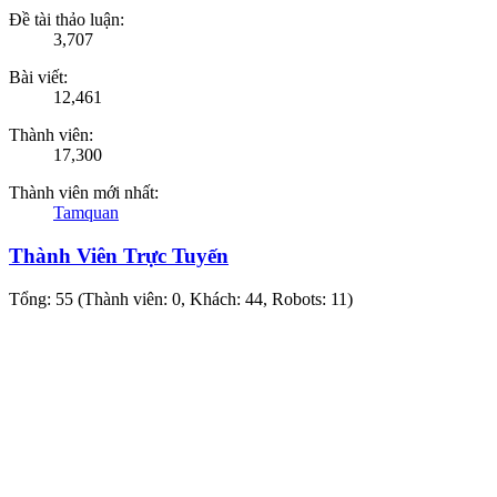
Đề tài thảo luận:
3,707
Bài viết:
12,461
Thành viên:
17,300
Thành viên mới nhất:
Tamquan
Thành Viên Trực Tuyến
Tổng: 55 (Thành viên: 0, Khách: 44, Robots: 11)