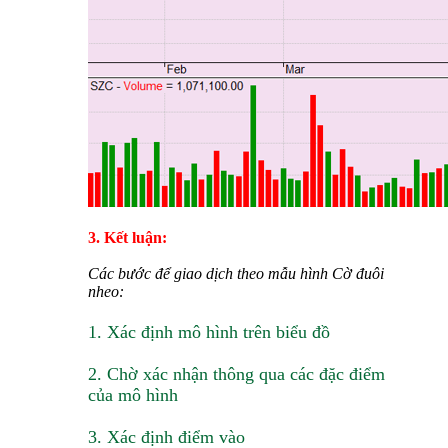
3. Kết luận:
Các bước để giao dịch theo mẫu hình Cờ đuôi
nheo:
1. Xác định mô hình trên biểu đồ
2. Chờ xác nhận thông qua các đặc điểm
của mô hình
3. Xác định điểm vào