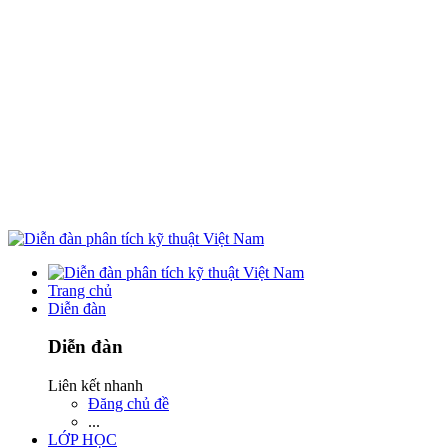
Trang chủ
Diễn đàn
Diễn đàn
Liên kết nhanh
Đăng chủ đề
...
LỚP HỌC