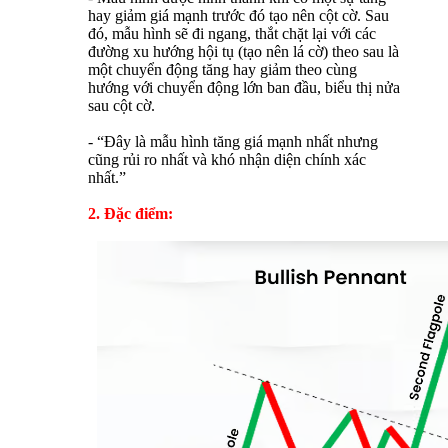
hay giảm giá mạnh trước đó tạo nên cột cờ. Sau
đó, mẫu hình sẽ đi ngang, thắt chặt lại với các
đường xu hướng hội tụ (tạo nên lá cờ) theo sau là
một chuyển động tăng hay giảm theo cùng
hướng với chuyển động lớn ban đầu, biểu thị nửa
sau cột cờ.
- “Đây là mẫu hình tăng giá mạnh nhất nhưng
cũng rủi ro nhất và khó nhận diện chính xác
nhất.”
2. Đặc điểm: