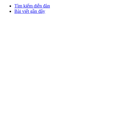
Tìm kiếm diễn đàn
Bài viết gần đây