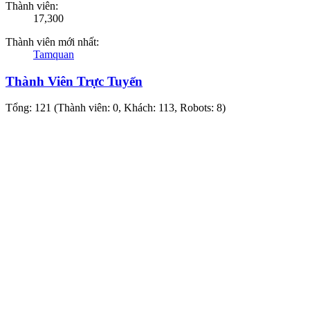
Thành viên:
17,300
Thành viên mới nhất:
Tamquan
Thành Viên Trực Tuyến
Tổng: 121 (Thành viên: 0, Khách: 113, Robots: 8)