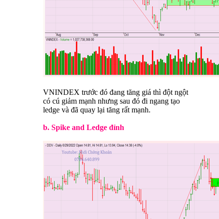
VNINDEX trước đó đang tăng giá thì đột ngột
có cú giảm mạnh nhưng sau đó đi ngang tạo
ledge và đã quay lại tăng rất mạnh.
b. Spike and Ledge đỉnh