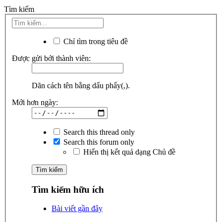
Tìm kiếm
Chỉ tìm trong tiêu đề
Được gửi bởi thành viên:
Dãn cách tên bằng dấu phẩy(,).
Mới hơn ngày:
Search this thread only
Search this forum only
Hiển thị kết quả dạng Chủ đề
Tìm kiếm hữu ích
Bài viết gần đây