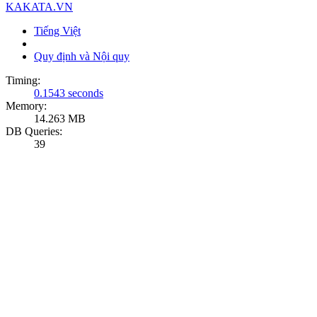
KAKATA.VN
Tiếng Việt
Quy định và Nội quy
Timing:
0.1543 seconds
Memory:
14.263 MB
DB Queries:
39