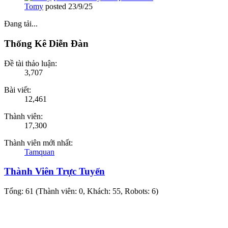
Tomy
posted
23/9/25
Đang tải...
Thống Kê Diễn Đàn
Đề tài thảo luận:
3,707
Bài viết:
12,461
Thành viên:
17,300
Thành viên mới nhất:
Tamquan
Thành Viên Trực Tuyến
Tổng: 61 (Thành viên: 0, Khách: 55, Robots: 6)