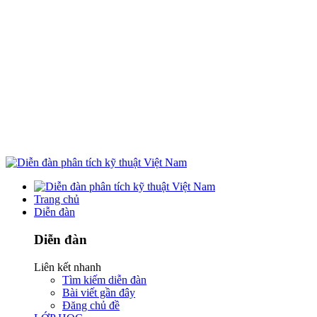
Trang chủ
Diễn đàn
Diễn đàn
Liên kết nhanh
Tìm kiếm diễn đàn
Bài viết gần đây
Đăng chủ đề