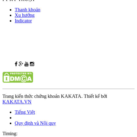
Thanh khoản
Xu hướng
Indicator
Trang kiến thức chứng khoán KAKATA. Thiết kế bởi
KAKATA.VN
Tiếng Việt
Quy định và Nội quy
Timing: