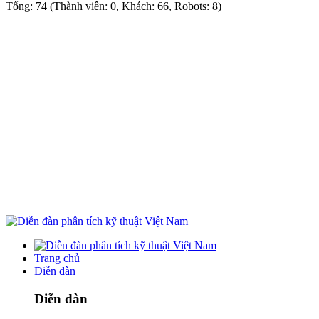
Tổng: 74 (Thành viên: 0, Khách: 66, Robots: 8)
Trang chủ
Diễn đàn
Diễn đàn