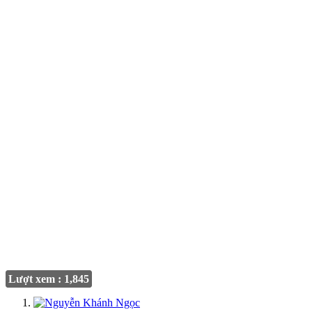
Lượt xem : 1,845