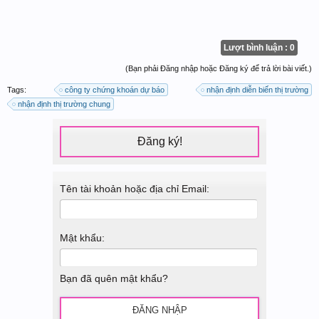
Lượt bình luận : 0
(Bạn phải Đăng nhập hoặc Đăng ký để trả lời bài viết.)
Tags:
công ty chứng khoán dự báo
nhận định diễn biến thị trường
nhận định thị trường chung
Đăng ký!
Tên tài khoản hoặc địa chỉ Email:
Mật khẩu:
Bạn đã quên mật khẩu?