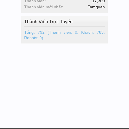
Thành viên:
17,300
Thành viên mới nhất:
Tamquan
Thành Viên Trực Tuyến
Tổng: 792 (Thành viên: 0, Khách: 783,
Robots: 9)