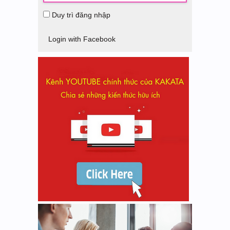
Duy trì đăng nhập
Login with Facebook