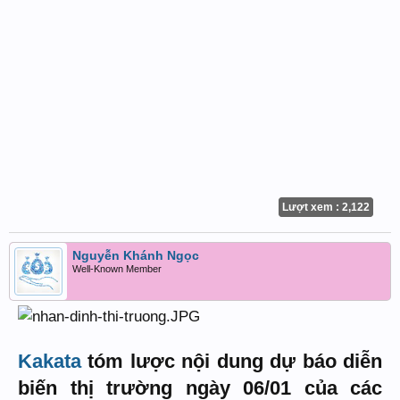
Lượt xem : 2,122
Nguyễn Khánh Ngọc
Well-Known Member
Kakata
tóm lược nội dung dự báo diễn
biến thị trường ngày 06/01 của các