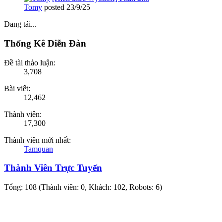
Tomy
posted
23/9/25
Đang tải...
Thống Kê Diễn Đàn
Đề tài thảo luận:
3,708
Bài viết:
12,462
Thành viên:
17,300
Thành viên mới nhất:
Tamquan
Thành Viên Trực Tuyến
Tổng: 108 (Thành viên: 0, Khách: 102, Robots: 6)