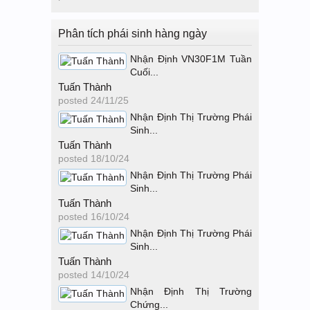
Phân tích phái sinh hàng ngày
Nhận Định VN30F1M Tuần
Cuối...
Tuấn Thành
posted
24/11/25
Nhận Định Thị Trường Phái
Sinh...
Tuấn Thành
posted
18/10/24
Nhận Định Thị Trường Phái
Sinh...
Tuấn Thành
posted
16/10/24
Nhận Định Thị Trường Phái
Sinh...
Tuấn Thành
posted
14/10/24
Nhận Định Thị Trường
Chứng...