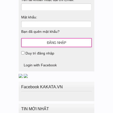
Mật khẩu:
Bạn đã quên mật khẩu?
Duy trì đăng nhập
Login with Facebook
Facebook KAKATA.VN
TIN MỚI NHẤT