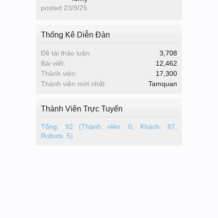
posted
23/9/25
Thống Kê Diễn Đàn
Đề tài thảo luận:
3,708
Bài viết:
12,462
Thành viên:
17,300
Thành viên mới nhất:
Tamquan
Thành Viên Trực Tuyến
Tổng: 92 (Thành viên: 0, Khách: 87,
Robots: 5)