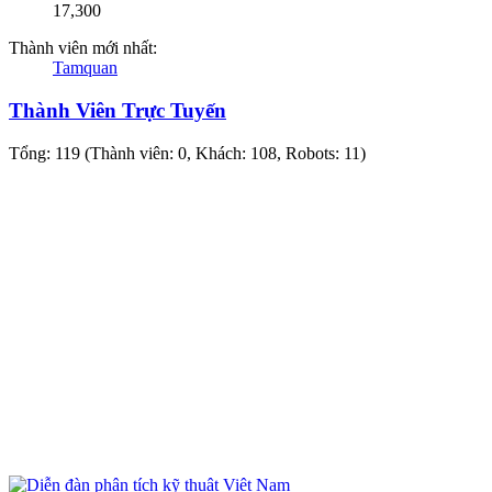
17,300
Thành viên mới nhất:
Tamquan
Thành Viên Trực Tuyến
Tổng: 119 (Thành viên: 0, Khách: 108, Robots: 11)