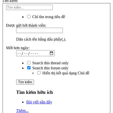
Tìm kiếm
Chỉ tìm trong tiêu đề
Được gửi bởi thành viên:
Dãn cách tên bằng dấu phẩy(,).
Mới hơn ngày:
Search this thread only
Search this forum only
Hiển thị kết quả dạng Chủ đề
Tìm kiếm hữu ích
Bài viết gần đây
Thêm...