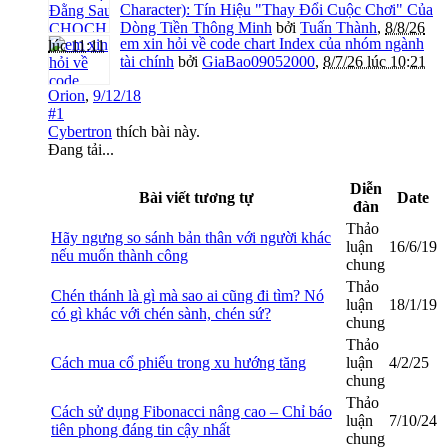
Character): Tín Hiệu "Thay Đổi Cuộc Chơi" Của
Dòng Tiền Thông Minh
bởi
Tuấn Thành
,
8/8/26
em xin hỏi về code chart Index của nhóm ngành
lúc 11:11
tài chính
bởi
GiaBao09052000
,
8/7/26 lúc 10:21
Orion
,
9/12/18
#1
Cybertron
thích bài này.
Đang tải...
Diễn
Bài viết tương tự
Date
đàn
Thảo
Hãy ngưng so sánh bản thân với người khác
luận
16/6/19
nếu muốn thành công
chung
Thảo
Chén thánh là gì mà sao ai cũng đi tìm? Nó
luận
18/1/19
có gì khác với chén sành, chén sứ?
chung
Thảo
Cách mua cổ phiếu trong xu hướng tăng
luận
4/2/25
chung
Thảo
Cách sử dụng Fibonacci nâng cao – Chỉ báo
luận
7/10/24
tiên phong đáng tin cậy nhất
chung