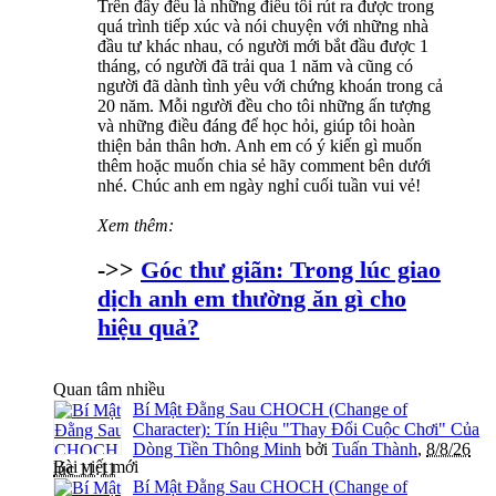
Trên đây đều là những điều tôi rút ra được trong
quá trình tiếp xúc và nói chuyện với những nhà
đầu tư khác nhau, có người mới bắt đầu được 1
tháng, có người đã trải qua 1 năm và cũng có
người đã dành tình yêu với chứng khoán trong cả
20 năm. Mỗi người đều cho tôi những ấn tượng
và những điều đáng để học hỏi, giúp tôi hoàn
thiện bản thân hơn. Anh em có ý kiến gì muốn
thêm hoặc muốn chia sẻ hãy comment bên dưới
nhé. Chúc anh em ngày nghỉ cuối tuần vui vẻ!
Xem thêm:
->>
Góc thư giãn: Trong lúc giao
dịch anh em thường ăn gì cho
hiệu quả?
Quan tâm nhiều
Bí Mật Đằng Sau CHOCH (Change of
Character): Tín Hiệu "Thay Đổi Cuộc Chơi" Của
Dòng Tiền Thông Minh
bởi
Tuấn Thành
,
8/8/26
Bài viết mới
lúc 11:11
Bí Mật Đằng Sau CHOCH (Change of