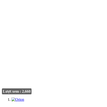
Lượt xem : 2,660