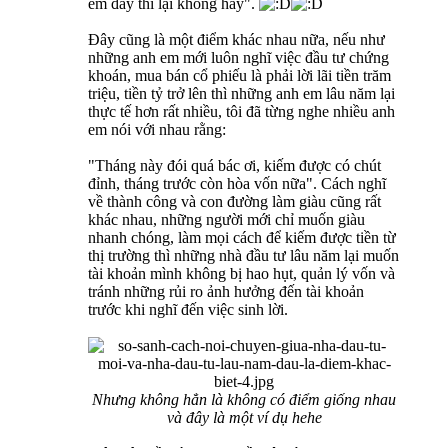
em đây thì lại không hay".
Đây cũng là một điểm khác nhau nữa, nếu như
những anh em mới luôn nghĩ việc đầu tư chứng
khoán, mua bán cổ phiếu là phải lời lãi tiền trăm
triệu, tiền tỷ trở lên thì những anh em lâu năm lại
thực tế hơn rất nhiều, tôi đã từng nghe nhiều anh
em nói với nhau rằng:
"Tháng này đói quá bác ơi, kiếm được có chút
đỉnh, tháng trước còn hòa vốn nữa". Cách nghĩ
về thành công và con đường làm giàu cũng rất
khác nhau, những người mới chỉ muốn giàu
nhanh chóng, làm mọi cách để kiếm được tiền từ
thị trường thì những nhà đầu tư lâu năm lại muốn
tài khoản mình không bị hao hụt, quản lý vốn và
tránh những rủi ro ảnh hưởng đến tài khoản
trước khi nghĩ đến việc sinh lời.
Nhưng không hẳn là không có điểm giống nhau
và đây là một ví dụ hehe