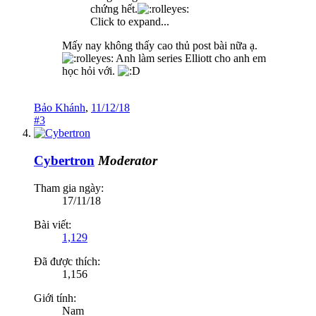
chứng hết.
Click to expand...
Mấy nay không thấy cao thủ post bài nữa ạ.
Anh làm series Elliott cho anh em
học hỏi với.
Bảo Khánh
,
11/12/18
#3
Cybertron
Moderator
Tham gia ngày:
17/11/18
Bài viết:
1,129
Đã được thích:
1,156
Giới tính:
Nam