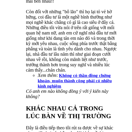
mãi bên nhau!!
Còn đối với những "bô lão" thì họ lại tỏ vẻ hờ
hững, coi đầu tư là một nghề bình thường như
mọi nghề khác chẳng có gì là cao siêu ở đây cả.
Những điều tôi vừa nói ở trên rất giống với mối
quan hệ nam nữ, anh em cứ nghĩ nhà đầu tư mới
giống như khi đang tán em nào đó và trong thời
kỳ mới yêu nhau, cuộc sống phía trước thật bằng
phẳng và toàn là tình yêu dành cho nhau. Ngược
lại, nhà đầu tư lâu năm thì như giai đoạn cưới
nhau về rồi, không còn mãnh liệt như trước,
trưởng thành hơn trong suy nghĩ và nhiều lúc
cảm thấy...chán chán.
Xem thêm
:
Không có thần đồng chứng
khoán, muốn thành công phải có nhiều
kinh nghiệm
Có anh em nào không đồng ý với ý kiến này
không?
KHÁC NHAU CẢ TRONG
LÚC BÀN VỀ THỊ TRƯỜNG
Đây là điều tiếp theo tôi rút ra được về sự khác