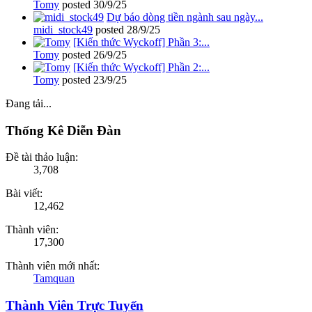
Tomy
posted
30/9/25
Dự báo dòng tiền ngành sau ngày...
midi_stock49
posted
28/9/25
[Kiến thức Wyckoff] Phần 3:...
Tomy
posted
26/9/25
[Kiến thức Wyckoff] Phần 2:...
Tomy
posted
23/9/25
Đang tải...
Thống Kê Diễn Đàn
Đề tài thảo luận:
3,708
Bài viết:
12,462
Thành viên:
17,300
Thành viên mới nhất:
Tamquan
Thành Viên Trực Tuyến