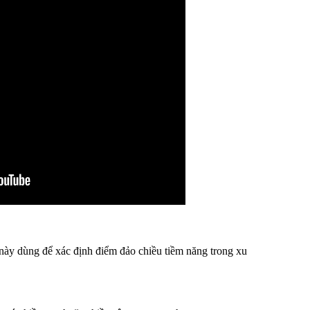
 này dùng để xác định điểm đảo chiều tiềm năng trong xu