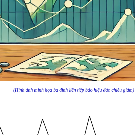
(Hình ảnh minh họa ba đỉnh liên tiếp báo hiệu đảo chiều giảm)