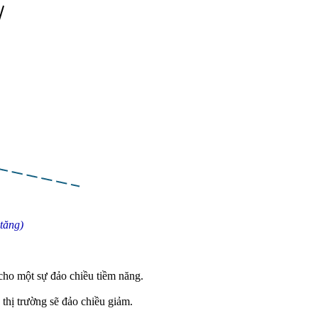
tăng)
 cho một sự đảo chiều tiềm năng.
 thị trường sẽ đảo chiều giảm.