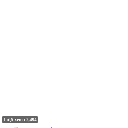
Lượt xem : 2,494