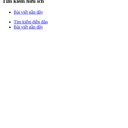
Tìm kiếm hữu ích
Bài viết gần đây
Tìm kiếm diễn đàn
Bài viết gần đây