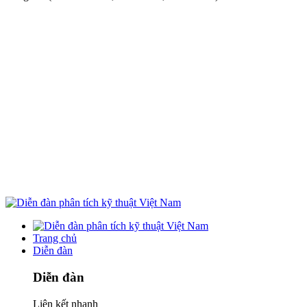
Trang chủ
Diễn đàn
Diễn đàn
Liên kết nhanh