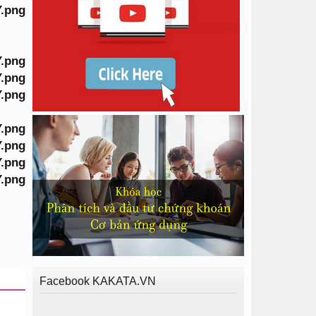
Facebook KAKATA.VN