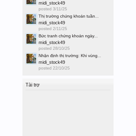
midi_stock49
posted
3/11/25
Thị trường chứng khoán tuần...
midi_stock49
posted
2/11/25
Bức tranh chứng khoán ngày...
midi_stock49
posted
28/10/25
Nhận định thị trường: Khi vùng...
midi_stock49
posted
22/10/25
Tài trợ