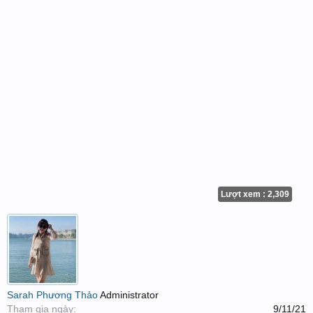
Lượt xem : 2,309
Sarah Phương Thảo
Administrator
Tham gia ngày:
9/11/21