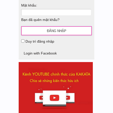
Mật khẩu:
Bạn đã quên mật khẩu?
Duy trì đăng nhập
Login with Facebook