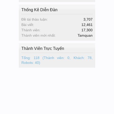
Thống Kê Diễn Đàn
Đề tài thảo luận:
3,707
Bài viết:
12,461
Thành viên:
17,300
Thành viên mới nhất:
Tamquan
Thành Viên Trực Tuyến
Tổng: 118 (Thành viên: 0, Khách: 78,
Robots: 40)