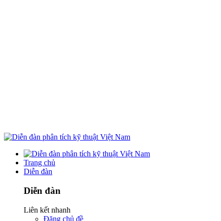
Trang chủ
Diễn đàn
Diễn đàn
Liên kết nhanh
Đăng chủ đề