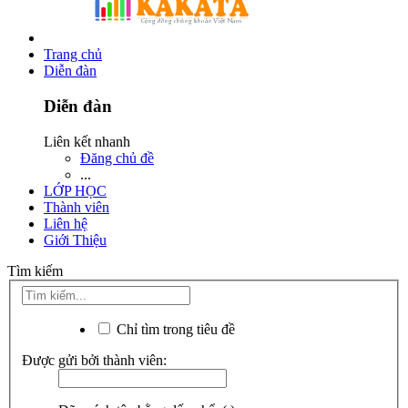
Trang chủ
Diễn đàn
Diễn đàn
Liên kết nhanh
Đăng chủ đề
...
LỚP HỌC
Thành viên
Liên hệ
Giới Thiệu
Tìm kiếm
Chỉ tìm trong tiêu đề
Được gửi bởi thành viên: