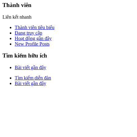
Thành viên
Liên kết nhanh
Thành viên tiêu biểu
Đang truy cập
Hoạt động gần đây
New Profile Posts
Tìm kiếm hữu ích
Bài viết gần đây
Tìm kiếm diễn đàn
Bài viết gần đây