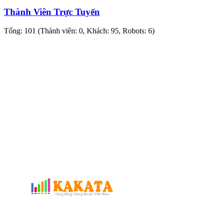
Thành Viên Trực Tuyến
Tổng: 101 (Thành viên: 0, Khách: 95, Robots: 6)