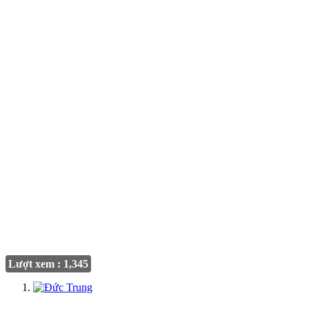
Lượt xem : 1,345