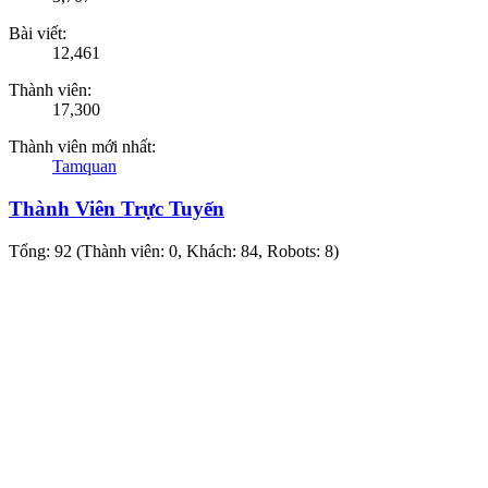
Bài viết:
12,461
Thành viên:
17,300
Thành viên mới nhất:
Tamquan
Thành Viên Trực Tuyến
Tổng: 92 (Thành viên: 0, Khách: 84, Robots: 8)