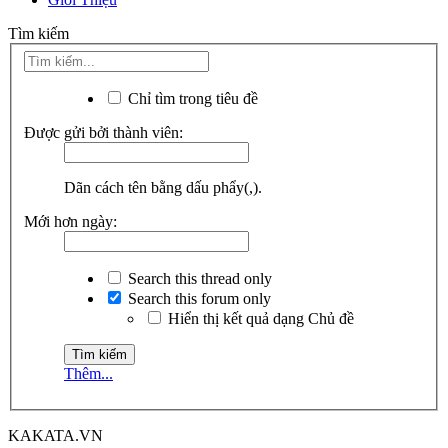
Tìm kiếm
Chỉ tìm trong tiêu đề
Được gửi bởi thành viên:
Dãn cách tên bằng dấu phẩy(,).
Mới hơn ngày:
Search this thread only
Search this forum only
Hiển thị kết quả dạng Chủ đề
Thêm...
KAKATA.VN