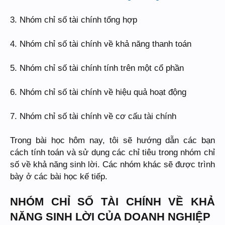
3. Nhóm chỉ số tài chính tổng hợp
4. Nhóm chỉ số tài chính về khả năng thanh toán
5. Nhóm chỉ số tài chính tính trên một cổ phần
6. Nhóm chỉ số tài chính về hiệu quả hoạt động
7. Nhóm chỉ số tài chính về cơ cấu tài chính
Trong bài học hôm nay, tôi sẽ hướng dẫn các bạn
cách tính toán và sử dụng các chỉ tiêu trong nhóm chỉ
số về khả năng sinh lời. Các nhóm khác sẽ được trình
bày ở các bài học kế tiếp.
NHÓM CHỈ SỐ TÀI CHÍNH VỀ KHẢ
NĂNG SINH LỜI CỦA DOANH NGHIỆP