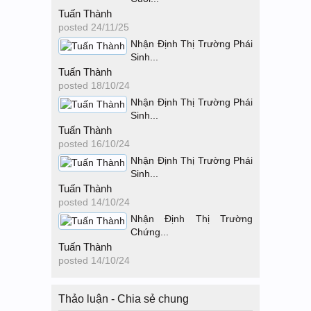
Tuấn Thành
posted
24/11/25
Nhận Định Thị Trường Phái
Sinh...
Tuấn Thành
posted
18/10/24
Nhận Định Thị Trường Phái
Sinh...
Tuấn Thành
posted
16/10/24
Nhận Định Thị Trường Phái
Sinh...
Tuấn Thành
posted
14/10/24
Nhận Định Thị Trường
Chứng...
Tuấn Thành
posted
14/10/24
Thảo luận - Chia sẻ chung