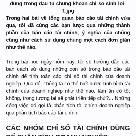
Trong hai bài về tổng quan báo cáo tài chính vừa
qua, tôi đã cùng các bạn lược qua những thành
phần của báo cáo tài chính, ý nghĩa của chúng
cũng như cách sử dụng chúng một cách đơn giản
như thế nào.
Trong bài học ngày hôm nay, tôi sẽ hướng dẫn các
bạn cách sử dụng những con số trong báo cáo tài
chính để tính toán các chỉ số tài chính của doanh
nghiệp. Qua đó, chúng ta có thể biết được tình hình tài
chính của doanh nghiệp như thế nào, làm ăn có tốt
không, trong tương lai sẽ phát triển tiếp chứ?... Những
công việc đó gọi là phân tích tài chính doanh nghiệp
qua phân tích báo cáo tài chính.
CÁC NHÓM CHỈ SỐ TÀI CHÍNH DÙNG