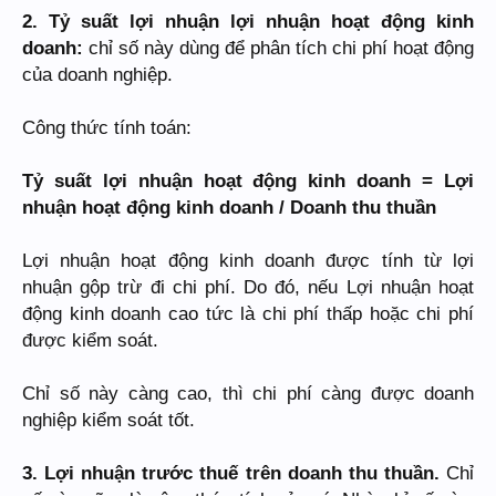
2. Tỷ suất lợi nhuận lợi nhuận hoạt động kinh
doanh:
chỉ số này dùng để phân tích chi phí hoạt động
của doanh nghiệp.
Công thức tính toán:
Tỷ suất lợi nhuận hoạt động kinh doanh = Lợi
nhuận hoạt động kinh doanh / Doanh thu thuần
Lợi nhuận hoạt động kinh doanh được tính từ lợi
nhuận gộp trừ đi chi phí. Do đó, nếu Lợi nhuận hoạt
động kinh doanh cao tức là chi phí thấp hoặc chi phí
được kiểm soát.
Chỉ số này càng cao, thì chi phí càng được doanh
nghiệp kiểm soát tốt.
3. Lợi nhuận trước thuế trên doanh thu thuần.
Chỉ