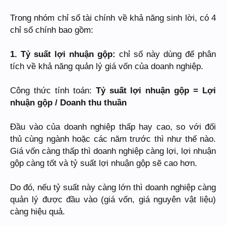
Trong nhóm chỉ số tài chính về khả năng sinh lời, có 4
chỉ số chính bao gồm:
1. Tỷ suất lợi nhuận gộp:
chỉ số này dùng để phân
tích về khả năng quản lý giá vốn của doanh nghiệp.
Công thức tính toán:
Tỷ suất lợi nhuận gộp = Lợi
nhuận gộp / Doanh thu thuần
Đầu vào của doanh nghiệp thấp hay cao, so với đối
thủ cùng ngành hoặc các năm trước thì như thế nào.
Giá vốn càng thấp thì doanh nghiệp càng lợi, lợi nhuận
gộp càng tốt và tỷ suất lợi nhuận gộp sẽ cao hơn.
Do đó, nếu tỷ suất này càng lớn thì doanh nghiệp càng
quản lý được đầu vào (giá vốn, giá nguyên vật liệu)
càng hiệu quả.