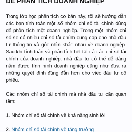
ĐỂ PHÂN TÍCH DOANH NGHIỆP
Trong lớp học phân tích cơ bản này, tôi sẽ hướng dẫn
các bạn tính toán một số nhóm chỉ số tài chính dùng
để phân tích một doanh nghiệp. Trong một nhóm chỉ
số sẽ có nhiều chỉ số tài chính cung cấp cho nhà đầu
tư thông tin và góc nhìn khác nhau về doanh nghiệp.
Sau khi tính toán và phân tích hết tất cả các chỉ số tài
chính của doanh nghiệp, nhà đầu tư có thể dễ dàng
nắm được tình hình doanh nghiệp cũng như đưa ra
những quyết định đúng đắn hơn cho việc đầu tư cổ
phiếu.
Các nhóm chỉ số tài chính mà nhà đầu tư cần quan
tâm:
1. Nhóm chỉ số tài chính về khả năng sinh lời
2.
Nhóm chỉ số tài chính về tăng trưởng