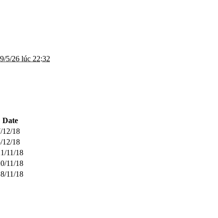
9/5/26 lúc 22:32
Date
/12/18
/12/18
1/11/18
0/11/18
8/11/18