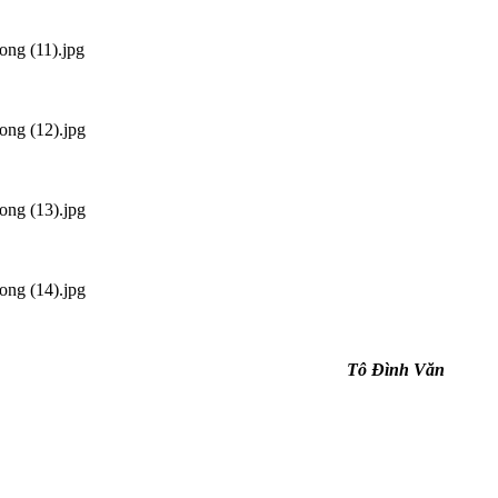
Tô Đình Văn