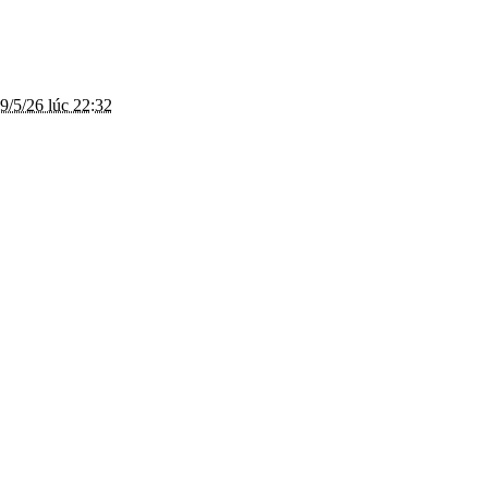
9/5/26 lúc 22:32