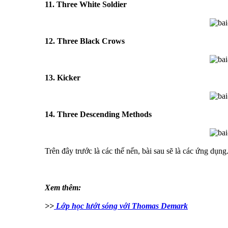
11. Three White Soldier
12. Three Black Crows
13. Kicker
14. Three Descending Methods
Trên đây trước là các thế nến, bài sau sẽ là các ứng dụng
Xem thêm:
>>
Lớp học lướt sóng với Thomas Demark