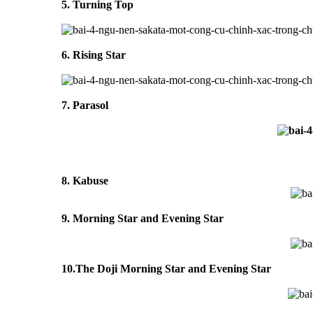
5. Turning Top
6. Rising Star
7. Parasol
8. Kabuse
9. Morning Star and Evening Star
10.The Doji Morning Star and Evening Star