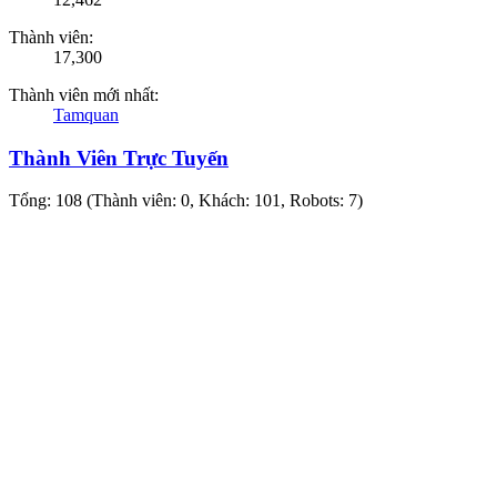
Thành viên:
17,300
Thành viên mới nhất:
Tamquan
Thành Viên Trực Tuyến
Tổng: 108 (Thành viên: 0, Khách: 101, Robots: 7)