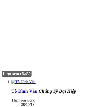
Lượt xem : 5,430
Tô Đình Văn
Chứng Sỹ Đại Hiệp
Tham gia ngày:
28/10/18