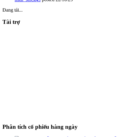
Đang tải...
Tài trợ
Phân tích cổ phiếu hàng ngày