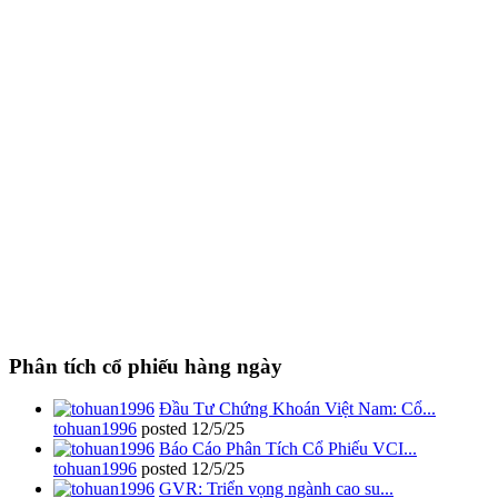
Phân tích cổ phiếu hàng ngày
Đầu Tư Chứng Khoán Việt Nam: Cổ...
tohuan1996
posted
12/5/25
Báo Cáo Phân Tích Cổ Phiếu VCI...
tohuan1996
posted
12/5/25
GVR: Triển vọng ngành cao su...