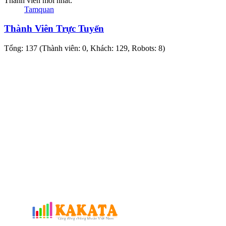
Thành viên mới nhất:
Tamquan
Thành Viên Trực Tuyến
Tổng: 137 (Thành viên: 0, Khách: 129, Robots: 8)