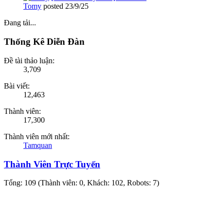
Tomy
posted
23/9/25
Đang tải...
Thống Kê Diễn Đàn
Đề tài thảo luận:
3,709
Bài viết:
12,463
Thành viên:
17,300
Thành viên mới nhất:
Tamquan
Thành Viên Trực Tuyến
Tổng: 109 (Thành viên: 0, Khách: 102, Robots: 7)