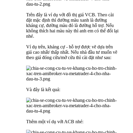
Trên đây là ví dụ với đồ thị giá VCB. Theo cài
đặt mặc định thì đường màu xanh là đường
kháng cự, đường màu đỏ là đường hỗ trợ. Nếu
không thích hai màu này thì anh em có thể đổi lại
nhé.
Ví dụ trên, kháng cự - hỗ trợ được vẽ dựa trên
giá cao nhất/ thấp nhất. Nếu nhà đầu tư muốn vẽ
theo giá đóng cửa/mở cửa thì cài đặt như sau:
Và đây là kết quả:
Thêm một ví dụ với ACB nhé: