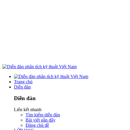
Trang chủ
Diễn đàn
Diễn đàn
Liên kết nhanh
Tìm kiếm diễn đàn
Bài viết gần đây
Đăng chủ đề