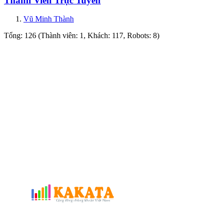
Thành Viên Trực Tuyến
Vũ Minh Thành
Tổng: 126 (Thành viên: 1, Khách: 117, Robots: 8)