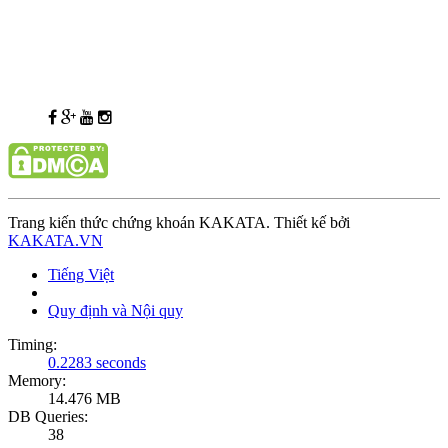
Trang kiến thức chứng khoán KAKATA. Thiết kế bởi
KAKATA.VN
Tiếng Việt
Quy định và Nội quy
Timing:
0.2283 seconds
Memory:
14.476 MB
DB Queries:
38