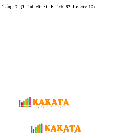
Tổng: 92 (Thành viên: 0, Khách: 82, Robots: 10)