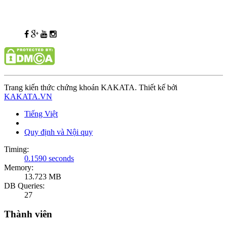
Trang kiến thức chứng khoán KAKATA. Thiết kế bởi
KAKATA.VN
Tiếng Việt
Quy định và Nội quy
Timing:
0.1590 seconds
Memory:
13.723 MB
DB Queries:
27
Thành viên