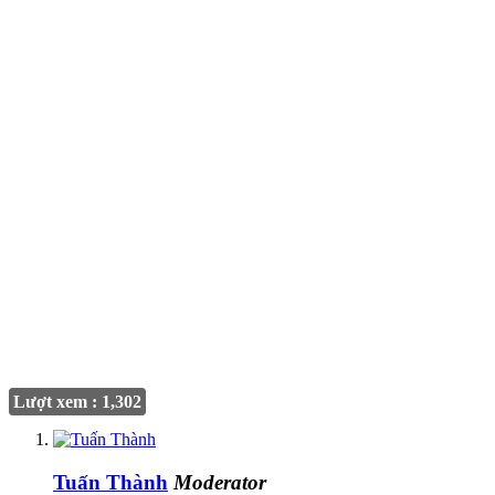
Lượt xem : 1,302
Tuấn Thành
Moderator