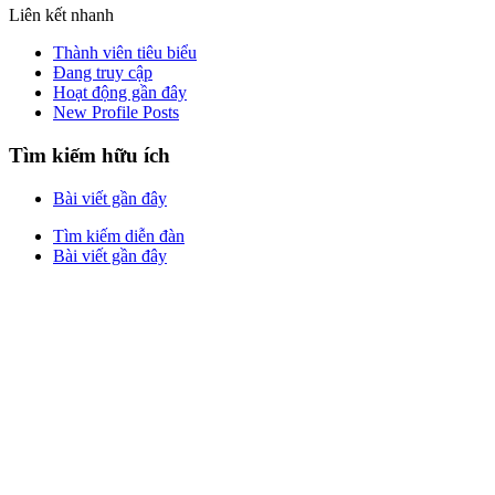
Liên kết nhanh
Thành viên tiêu biểu
Đang truy cập
Hoạt động gần đây
New Profile Posts
Tìm kiếm hữu ích
Bài viết gần đây
Tìm kiếm diễn đàn
Bài viết gần đây