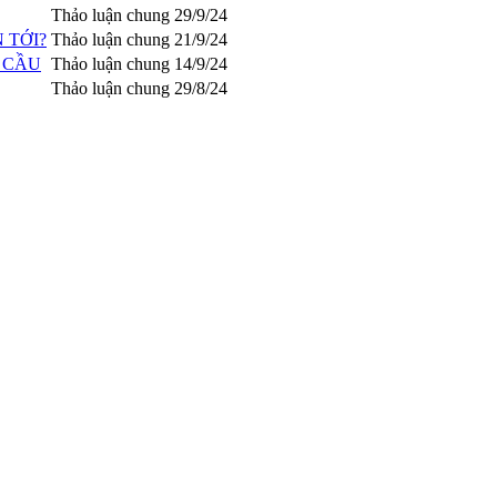
Thảo luận chung
29/9/24
 TỚI?
Thảo luận chung
21/9/24
G CẦU
Thảo luận chung
14/9/24
Thảo luận chung
29/8/24