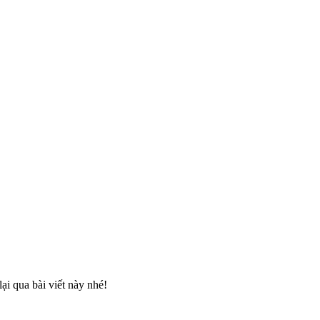
ại qua bài viết này nhé!