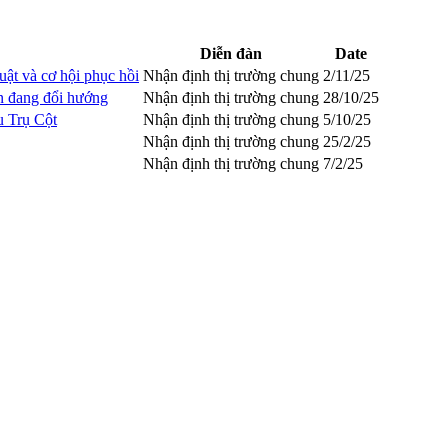
Diễn đàn
Date
uật và cơ hội phục hồi
Nhận định thị trường chung
2/11/25
n đang đổi hướng
Nhận định thị trường chung
28/10/25
 Trụ Cột
Nhận định thị trường chung
5/10/25
Nhận định thị trường chung
25/2/25
Nhận định thị trường chung
7/2/25