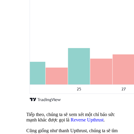
Tiếp theo, chúng ta sẽ xem xét một chỉ báo sức
mạnh khác được gọi là
Reverse Upthrust
.
Cũng giống như thanh Upthrust, chúng ta sẽ tìm