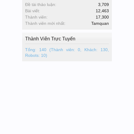
Đề tài thảo luận:
3,709
Bài viết:
12,463
Thành viên:
17,300
Thành viên mới nhất:
Tamquan
Thành Viên Trực Tuyến
Tổng: 140 (Thành viên: 0, Khách: 130,
Robots: 10)