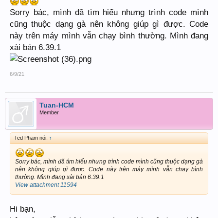
Sorry bác, mình đã tìm hiểu nhưng trình code mình
cũng thuộc dạng gà nên không giúp gì được. Code
này trên máy mình vẫn chạy bình thường. Mình đang
xài bản 6.39.1
6/9/21
Tuan-HCM
Member
Ted Pham nói:
↑
Sorry bác, mình đã tìm hiểu nhưng trình code mình cũng thuộc dạng gà
nên không giúp gì được. Code này trên máy mình vẫn chạy bình
thường. Mình đang xài bản 6.39.1
View attachment 11594
Hi bạn,