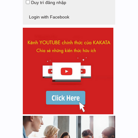
Duy trì đăng nhập
Login with Facebook